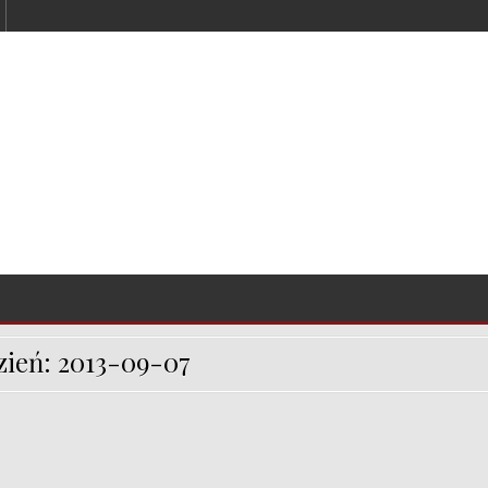
zień:
2013-09-07