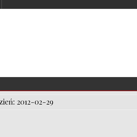
zień:
2012-02-29