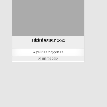
I dzień 8MMP 2012
Wyniki >> Zdjęcia >>
29 LUTEGO 2012